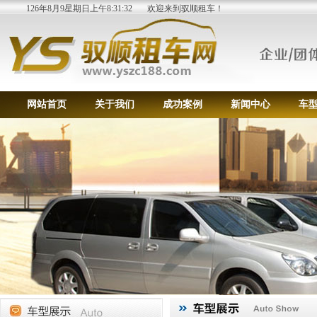
126年8月9星期日上午8:31:33
欢迎来到驭顺租车！
网站首页
关于我们
成功案例
新闻中心
车