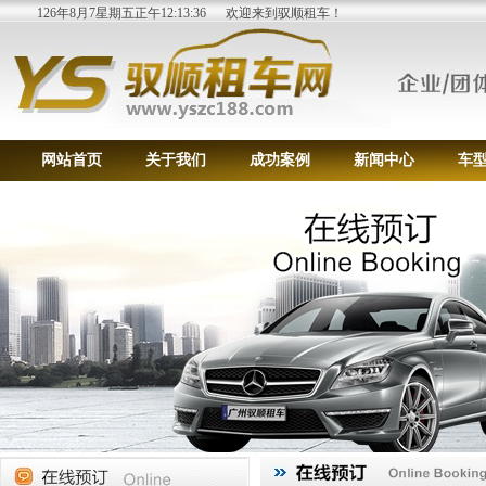
126年8月7星期五正午12:13:36
欢迎来到驭顺租车！
网站首页
关于我们
成功案例
新闻中心
车