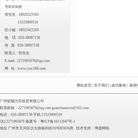
号B5036房
管先生 : 18026325163
13533999518
巨小姐 : 18922422265
电 话 : 020-38987158
传 真 : 020-38987158
联系人 : 管先生
E-mail :
2271965876@qq.com
网 站 :
www.yszc188.com
网站首页
|
关于我们
|
成功案例
|
新闻
广州驭顺汽车租赁有限公司
联系邮箱：2271965876@qq.com
guanchuanwei@163.com
电话：020-38987158 手机:13533999518
QQ:2271965876 备案号：
粤ICP备16112647号-1
地址:广州市天河区沙太路银利街10号B5036房 技术支持：
博搜网络