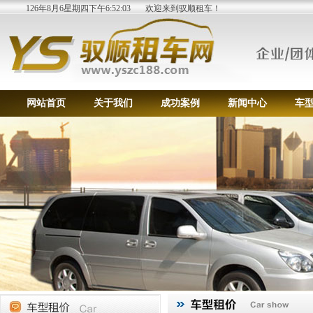
126年8月6星期四下午6:52:03
欢迎来到驭顺租车！
网站首页
关于我们
成功案例
新闻中心
车